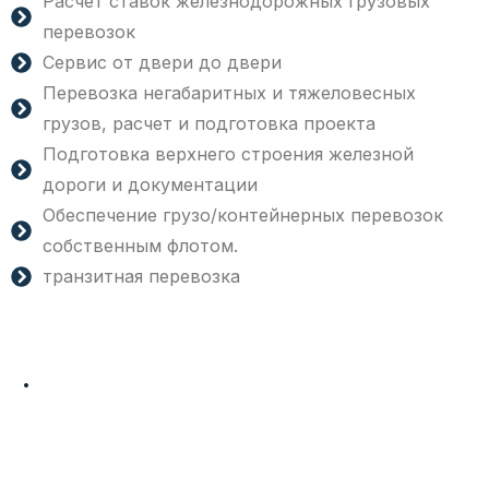
Расчет ставок железнодорожных грузовых
перевозок
Сервис от двери до двери
Перевозка негабаритных и тяжеловесных
грузов, расчет и подготовка проекта
Подготовка верхнего строения железной
дороги и документации
Обеспечение грузо/контейнерных перевозок
собственным флотом.
транзитная перевозка
.