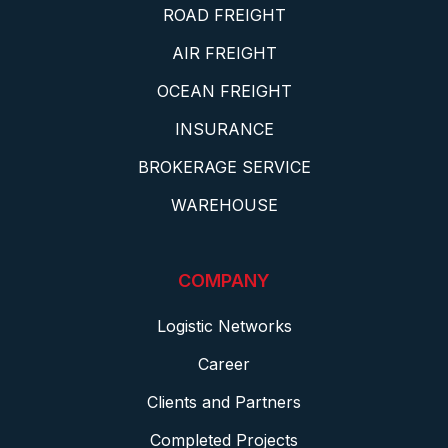
ROAD FREIGHT
AIR FREIGHT
OCEAN FREIGHT
INSURANCE
BROKERAGE SERVICE
WAREHOUSE
COMPANY
Logistic Networks
Career
Clients and Partners
Completed Projects