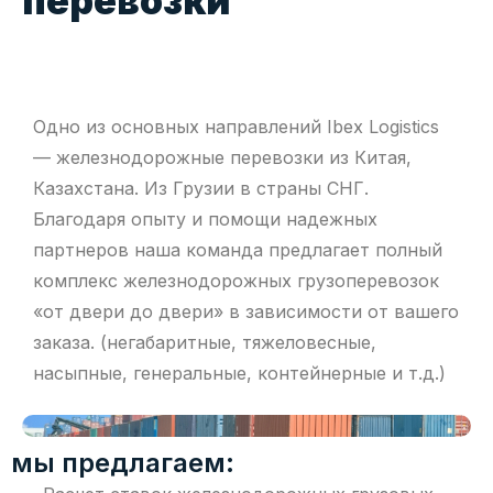
перевозки
Одно из основных направлений Ibex Logistics
— железнодорожные перевозки из Китая,
Казахстана. Из Грузии в страны СНГ.
Благодаря опыту и помощи надежных
партнеров наша команда предлагает полный
комплекс железнодорожных грузоперевозок
«от двери до двери» в зависимости от вашего
заказа. (негабаритные, тяжеловесные,
насыпные, генеральные, контейнерные и т.д.)
мы предлагаем: