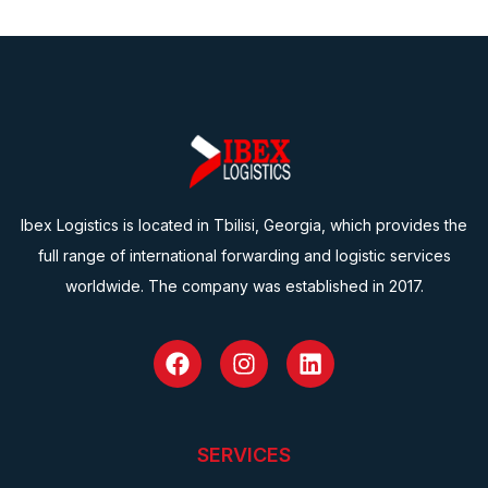
Ibex Logistics is located in Tbilisi, Georgia, which provides the
full range of international forwarding and logistic services
worldwide. The company was established in 2017.
SERVICES