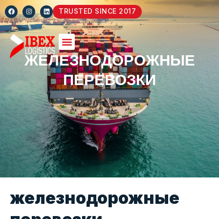
TRUSTED SINCE 2017
ЖЕЛЕЗНОДОРОЖНЫЕ
ПЕРЕВОЗКИ
железнодорожные