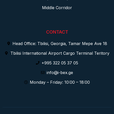
Middle Corridor
CONTACT
Head Office: Tbilisi, Georgia, Tamar Mepe Ave 18
Tbilisi International Airport Cargo Terminal Teritory
+995 322 05 37 05
info@i-bex.ge
Monday – Friday: 10:00 – 18:00