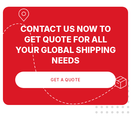
CONTACT US NOW TO
GET QUOTE FOR ALL
YOUR GLOBAL SHIPPING
NEEDS
GET A QUOTE