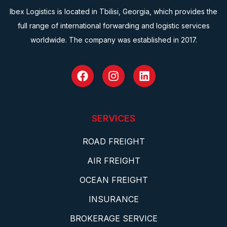
Ibex Logistics is located in Tbilisi, Georgia, which provides the
full range of international forwarding and logistic services
worldwide. The company was established in 2017.
SERVICES
ROAD FREIGHT
AIR FREIGHT
OCEAN FREIGHT
INSURANCE
BROKERAGE SERVICE