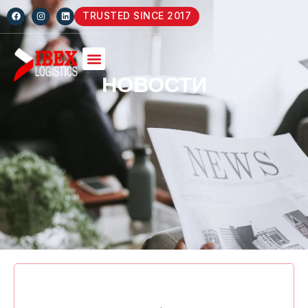
TRUSTED SINCE 2017
НОВОСТИ