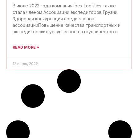
В июле 2022 года компания Ibex Logistics также
стала членом Ассоциации экспедиторов Грузии.
Здоровая конкуренция среди членов
ассоциацииПовышение качества транспортных и
экспедиторских услугТесное сотрудничество с
READ MORE »
12 июля, 2022