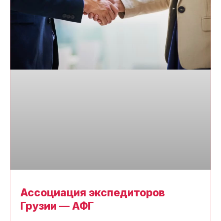
Ассоциация экспедиторов
Грузии — АФГ