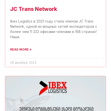
JC Trans Network
Ibex Logistics в 2021 году стала членом JC Trans
Network, одной из мощных сетей экспедиторов с
более чем 11 222 офисами-членами в 168 странах!
Наша
READ MORE »
28 декабря, 2023