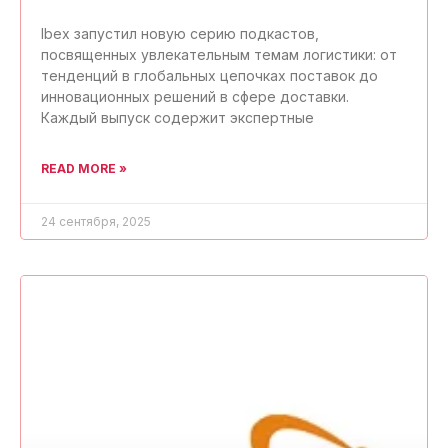
Ibex запустил новую серию подкастов,
посвященных увлекательным темам логистики: от
тенденций в глобальных цепочках поставок до
инновационных решений в сфере доставки.
Каждый выпуск содержит экспертные
READ MORE »
24 сентября, 2025