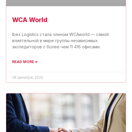
WCA World
Ibex Logistics стала членом WCAworld — самой
влиятельной в мире группы независимых
экспедиторов с более чем 11 416 офисами.
READ MORE »
28 декабря, 2022