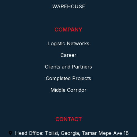
WAREHOUSE
COMPANY
Logistic Networks
Career
Clients and Partners
Completed Projects
Middle Corridor
CONTACT
Head Office: Tbilisi, Georgia, Tamar Mepe Ave 18