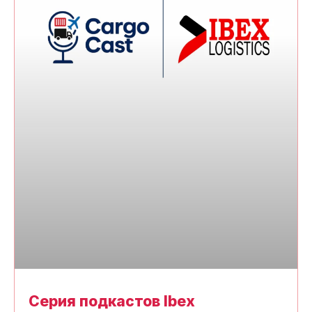
Серия подкастов Ibex